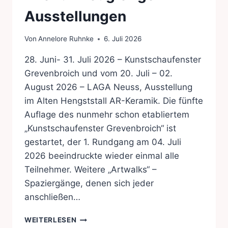
Ausstellungen
Von
Annelore Ruhnke
6. Juli 2026
28. Juni- 31. Juli 2026 – Kunstschaufenster
Grevenbroich und vom 20. Juli – 02.
August 2026 – LAGA Neuss, Ausstellung
im Alten Hengststall AR-Keramik. Die fünfte
Auflage des nunmehr schon etabliertem
„Kunstschaufenster Grevenbroich“ ist
gestartet, der 1. Rundgang am 04. Juli
2026 beeindruckte wieder einmal alle
Teilnehmer. Weitere „Artwalks“ –
Spaziergänge, denen sich jeder
anschließen…
INFO
WEITERLESEN