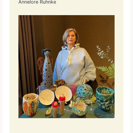
Annelore Ruhnke