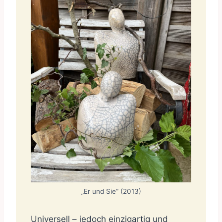
„Er und Sie“ (2013)
Universell – jedoch einzigartig und