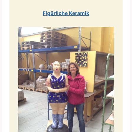
Figürliche Keramik