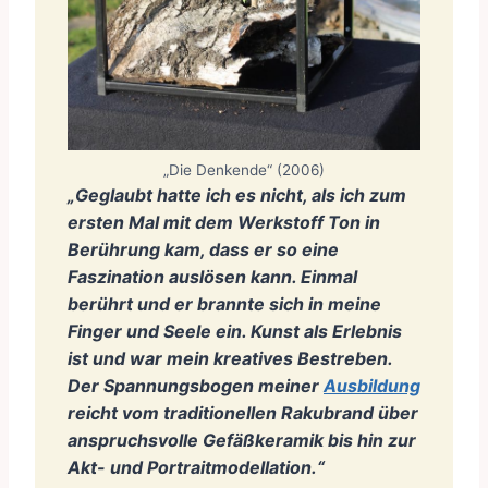
„Die Denkende“ (2006)
„Geglaubt hatte ich es nicht, als ich zum
ersten Mal mit dem Werkstoff Ton in
Berührung kam, dass er so eine
Faszination auslösen kann. Einmal
berührt und er brannte sich in meine
Finger und Seele ein. Kunst als Erlebnis
ist und war mein kreatives Bestreben.
Der Spannungsbogen meiner
Ausbildung
reicht vom traditionellen Rakubrand über
anspruchsvolle Gefäßkeramik bis hin zur
Akt- und Portraitmodellation.“