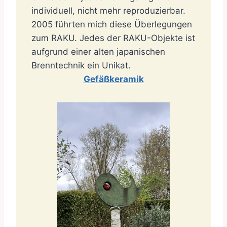
individuell, nicht mehr reproduzierbar.
2005 führten mich diese Überlegungen
zum RAKU. Jedes der RAKU-Objekte ist
aufgrund einer alten japanischen
Brenntechnik ein Unikat.
Gefäßkeramik