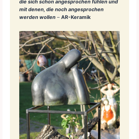
die sich schon angesprochen fühlen und
mit denen, die noch angesprochen
werden wollen
–
AR-Keramik