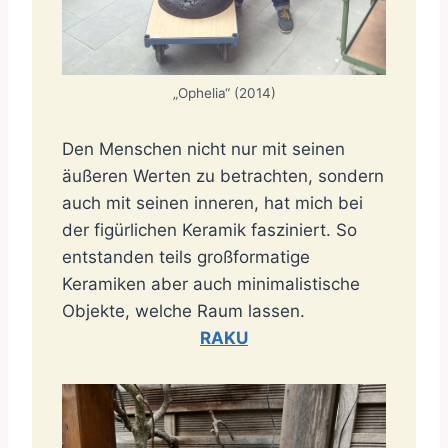
„Ophelia“ (2014)
Den Menschen nicht nur mit seinen
äußeren Werten zu betrachten, sondern
auch mit seinen inneren, hat mich bei
der figürlichen Keramik fasziniert. So
entstanden teils großformatige
Keramiken aber auch minimalistische
Objekte, welche Raum lassen.
RAKU