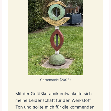
Gartenstele (2003)
Mit der Gefäßkeramik entwickelte sich
meine Leidenschaft für den Werkstoff
Ton und sollte mich für die kommenden