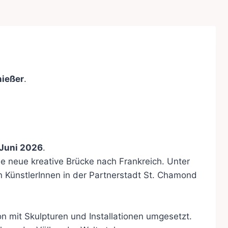
ießer
.
. Juni 2026
.
e neue kreative Brücke nach Frankreich. Unter
en KünstlerInnen in der Partnerstadt St. Chamond
n mit Skulpturen und Installationen umgesetzt.